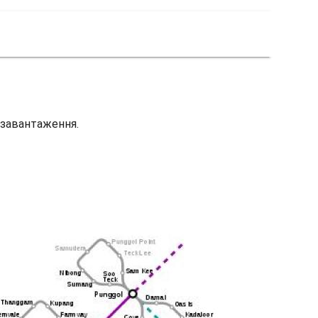
я завантаження.