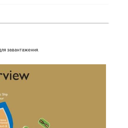
 для завантаження.