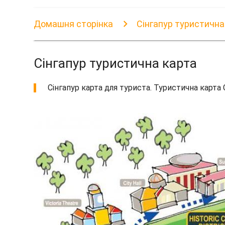
Домашня сторінка
Сінгапур туристична
Сінгапур туристична карта
Сінгапур карта для туриста. Туристична карта 