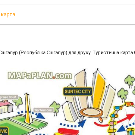
 карта
Сінгапур (Республіка Сінгапур) для друку. Туристична карта 